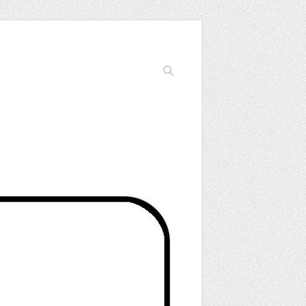
Cerca