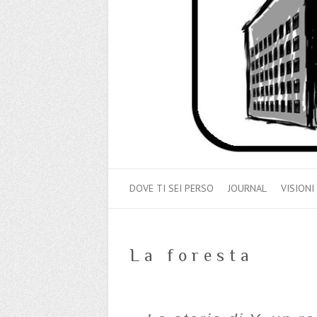
DOVE TI SEI PERSO
JOURNAL
VISIONI
La foresta