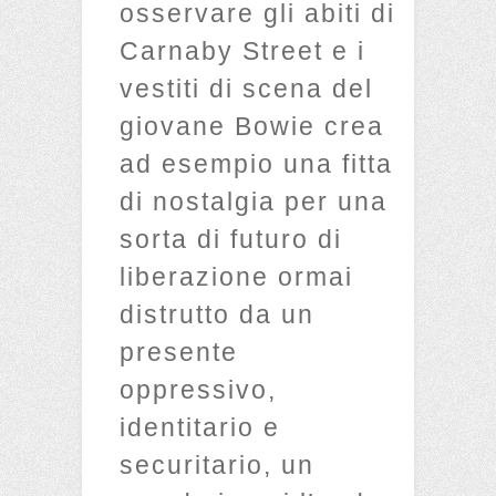
osservare gli abiti di
Carnaby Street e i
vestiti di scena del
giovane Bowie crea
ad esempio una fitta
di nostalgia per una
sorta di futuro di
liberazione ormai
distrutto da un
presente
oppressivo,
identitario e
securitario, un