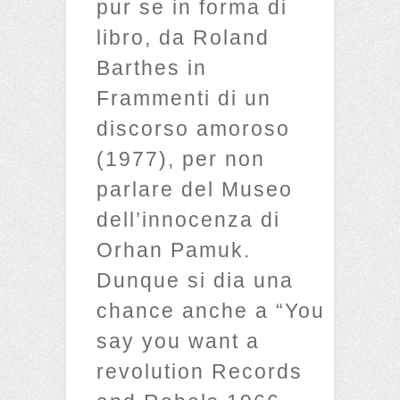
pur se in forma di
libro, da Roland
Barthes in
Frammenti di un
discorso amoroso
(1977), per non
parlare del Museo
dell’innocenza di
Orhan Pamuk.
Dunque si dia una
chance anche a “You
say you want a
revolution Records