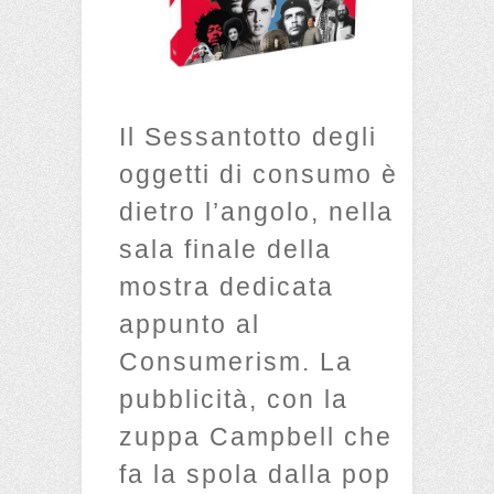
Il Sessantotto degli
oggetti di consumo è
dietro l’angolo, nella
sala finale della
mostra dedicata
appunto al
Consumerism. La
pubblicità, con la
zuppa Campbell che
fa la spola dalla pop