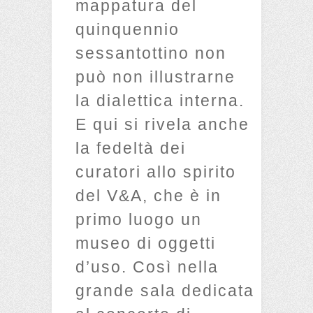
mappatura del
quinquennio
sessantottino non
può non illustrarne
la dialettica interna.
E qui si rivela anche
la fedeltà dei
curatori allo spirito
del V&A, che è in
primo luogo un
museo di oggetti
d’uso. Così nella
grande sala dedicata