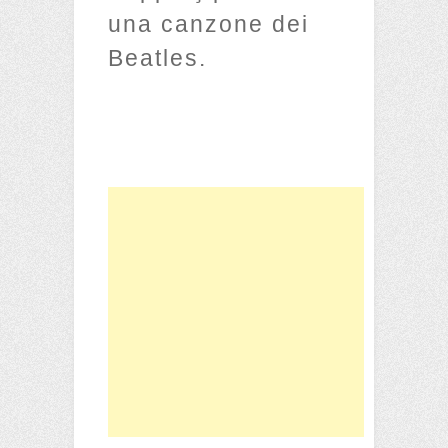
una canzone dei
Beatles.