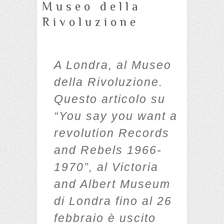
Museo della
Rivoluzione
A Londra, al Museo
della Rivoluzione.
Questo articolo su
“You say you want a
revolution Records
and Rebels 1966-
1970”, al Victoria
and Albert Museum
di Londra fino al 26
febbraio è uscito