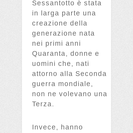
Sessantotto è stata
in larga parte una
creazione della
generazione nata
nei primi anni
Quaranta, donne e
uomini che, nati
attorno alla Seconda
guerra mondiale,
non ne volevano una
Terza.
Invece, hanno