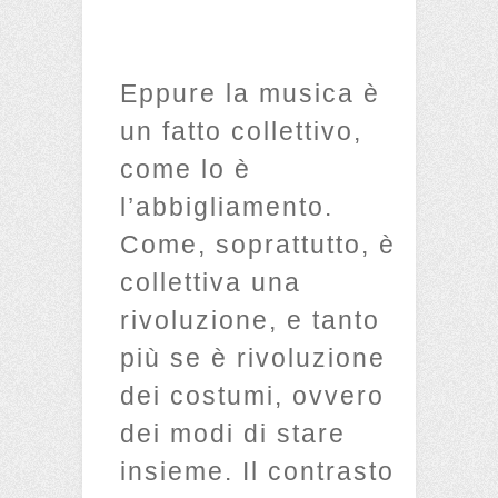
Eppure la musica è
un fatto collettivo,
come lo è
l’abbigliamento.
Come, soprattutto, è
collettiva una
rivoluzione, e tanto
più se è rivoluzione
dei costumi, ovvero
dei modi di stare
insieme. Il contrasto