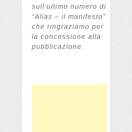
sull’ultimo numero di
“Alias – il manifesto”
che ringraziamo per
la concessione alla
pubblicazione.