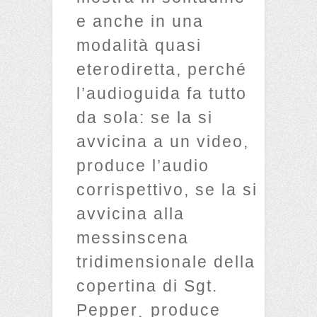
e anche in una
modalità quasi
eterodiretta, perché
l’audioguida fa tutto
da sola: se la si
avvicina a un video,
produce l’audio
corrispettivo, se la si
avvicina alla
messinscena
tridimensionale della
copertina di Sgt.
Pepper¸ produce