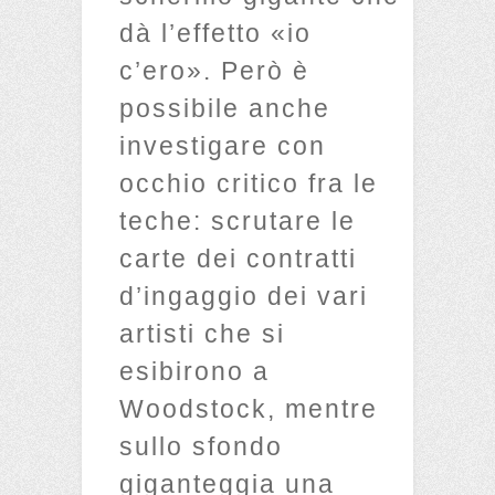
dà l’effetto «io
c’ero». Però è
possibile anche
investigare con
occhio critico fra le
teche: scrutare le
carte dei contratti
d’ingaggio dei vari
artisti che si
esibirono a
Woodstock, mentre
sullo sfondo
giganteggia una