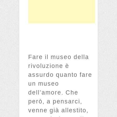
Fare il museo della
rivoluzione è
assurdo quanto fare
un museo
dell’amore. Che
però, a pensarci,
venne già allestito,