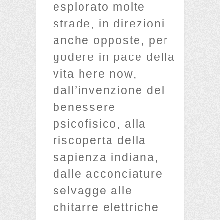
esplorato molte
strade, in direzioni
anche opposte, per
godere in pace della
vita here now,
dall’invenzione del
benessere
psicofisico, alla
riscoperta della
sapienza indiana,
dalle acconciature
selvagge alle
chitarre elettriche