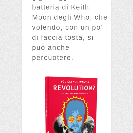
batteria di Keith
Moon degli Who, che
volendo, con un po’
di faccia tosta, si
può anche
percuotere.