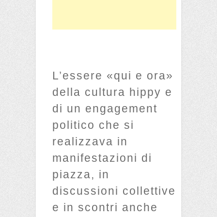
L’essere «qui e ora»
della cultura hippy e
di un engagement
politico che si
realizzava in
manifestazioni di
piazza, in
discussioni collettive
e in scontri anche