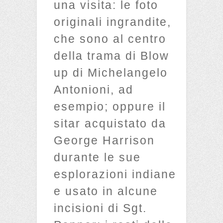
una visita: le foto
originali ingrandite,
che sono al centro
della trama di Blow
up di Michelangelo
Antonioni, ad
esempio; oppure il
sitar acquistato da
George Harrison
durante le sue
esplorazioni indiane
e usato in alcune
incisioni di Sgt.