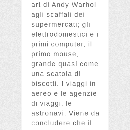
art di Andy Warhol
agli scaffali dei
supermercati; gli
elettrodomestici e i
primi computer, il
primo mouse,
grande quasi come
una scatola di
biscotti. I viaggi in
aereo e le agenzie
di viaggi, le
astronavi. Viene da
concludere che il