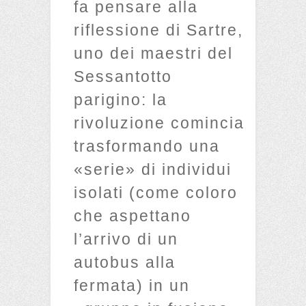
fa pensare alla
riflessione di Sartre,
uno dei maestri del
Sessantotto
parigino: la
rivoluzione comincia
trasformando una
«serie» di individui
isolati (come coloro
che aspettano
l’arrivo di un
autobus alla
fermata) in un