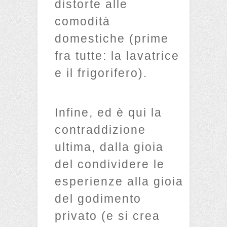
distorte alle
comodità
domestiche (prime
fra tutte: la lavatrice
e il frigorifero).
Infine, ed è qui la
contraddizione
ultima, dalla gioia
del condividere le
esperienze alla gioia
del godimento
privato (e si crea