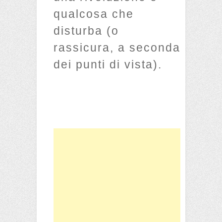
qualcosa che
disturba (o
rassicura, a seconda
dei punti di vista).