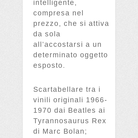
intelligente,
compresa nel
prezzo, che si attiva
da sola
all’accostarsi a un
determinato oggetto
esposto.
Scartabellare tra i
vinili originali 1966-
1970 dai Beatles ai
Tyrannosaurus Rex
di Marc Bolan;