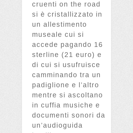
cruenti on the road
si è cristallizzato in
un allestimento
museale cui si
accede pagando 16
sterline (21 euro) e
di cui si usufruisce
camminando tra un
padiglione e l’altro
mentre si ascoltano
in cuffia musiche e
documenti sonori da
un’audioguida