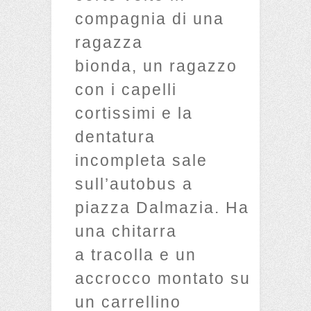
compagnia di una
ragazza
bionda, un ragazzo
con i capelli
cortissimi e la
dentatura
incompleta sale
sull’autobus a
piazza Dalmazia. Ha
una chitarra
a tracolla e un
accrocco montato su
un carrellino