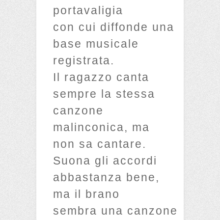
portavaligia
con cui diffonde una
base musicale
registrata.
Il ragazzo canta
sempre la stessa
canzone
malinconica, ma
non sa cantare.
Suona gli accordi
abbastanza bene,
ma il brano
sembra una canzone