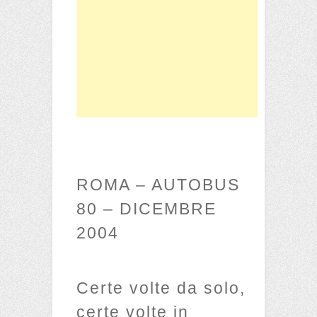
ROMA – AUTOBUS
80 – DICEMBRE
2004
Certe volte da solo,
certe volte in