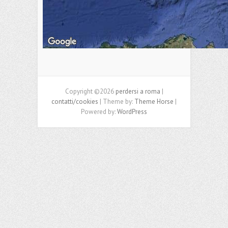
Copyright ©2026
perdersi a roma
|
contatti/cookies
| Theme by:
Theme Horse
|
Powered by:
WordPress