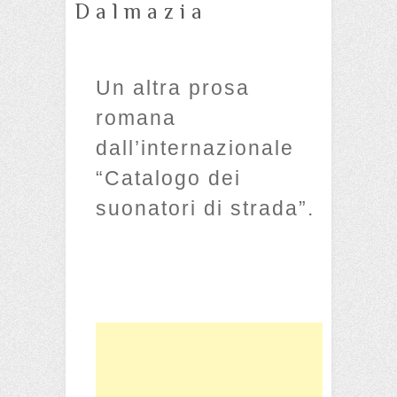
Dalmazia
Un altra prosa
romana
dall’internazionale
“Catalogo dei
suonatori di strada”.