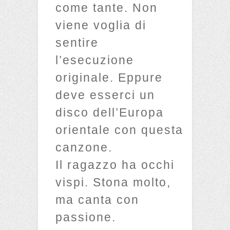
come tante. Non
viene voglia di
sentire
l’esecuzione
originale. Eppure
deve esserci un
disco dell’Europa
orientale con questa
canzone.
Il ragazzo ha occhi
vispi. Stona molto,
ma canta con
passione.