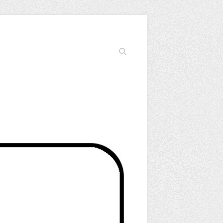
Cerca