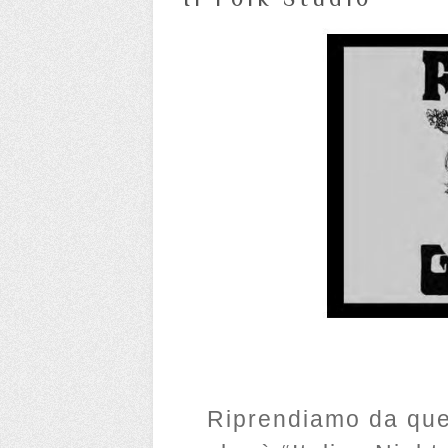
Riprendiamo da quel 