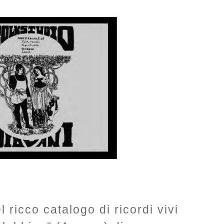
ricco catalogo di ricordi vivi