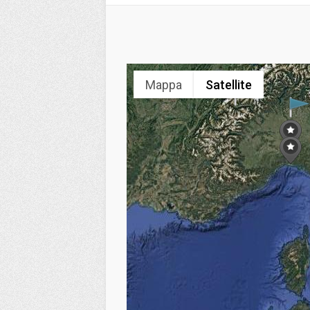
Mappa
Satellite