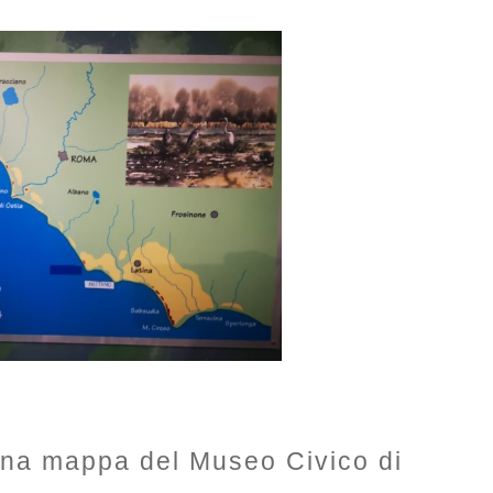
 una mappa del Museo Civico di