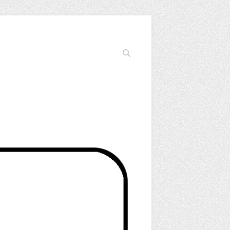
Cerca