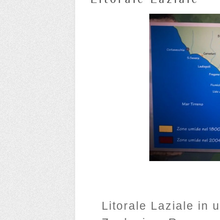
Litorale Laziale in