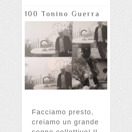
100 Tonino Guerra
Facciamo presto,
creiamo un grande