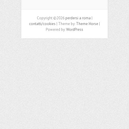
Copyright ©2026
perdersi a roma
|
contatti/cookies
| Theme by:
Theme Horse
|
Powered by:
WordPress