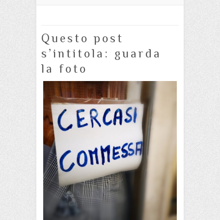
Questo post
s’intitola: guarda
la foto