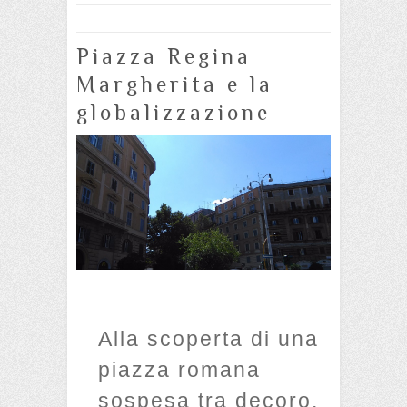
Piazza Regina
Margherita e la
globalizzazione
Alla scoperta di una
piazza romana
sospesa tra decoro,