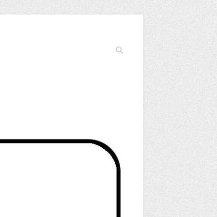
Cerca