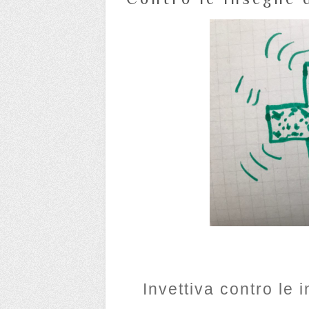
Invettiva contro le 