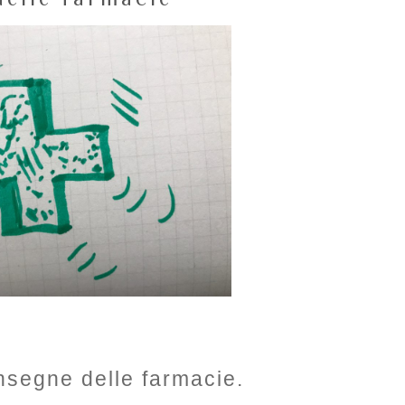
insegne delle farmacie.