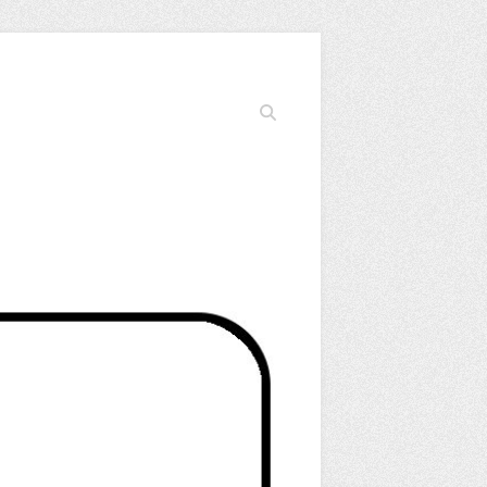
Cerca