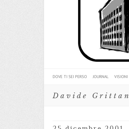
DOVE TI SEI PERSO
JOURNAL
VISIONI
Davide Gritta
25 dicembre 2001