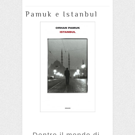
Pamuk e Istanbul
Dentro il mondo di