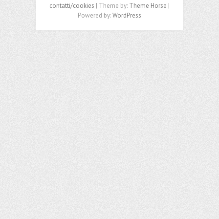
contatti/cookies
| Theme by:
Theme Horse
|
Powered by:
WordPress