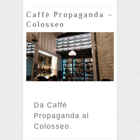
Caffè Propaganda –
Colosseo
Da Caffè
Propaganda al
Colosseo.