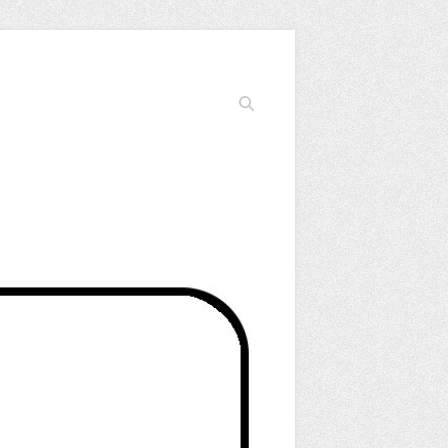
Cerca