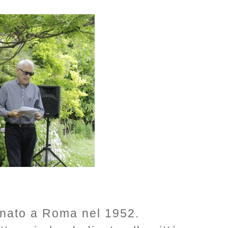
 nato a Roma nel 1952.