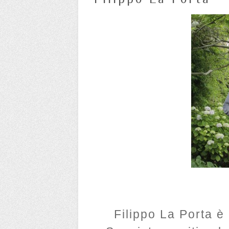
Filippo La Porta è