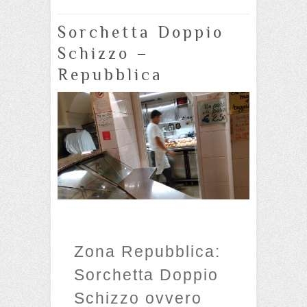
Sorchetta Doppio
Schizzo –
Repubblica
Zona Repubblica:
Sorchetta Doppio
Schizzo ovvero