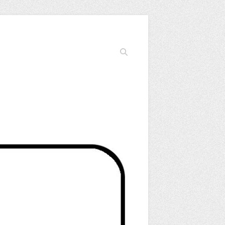
Cerca