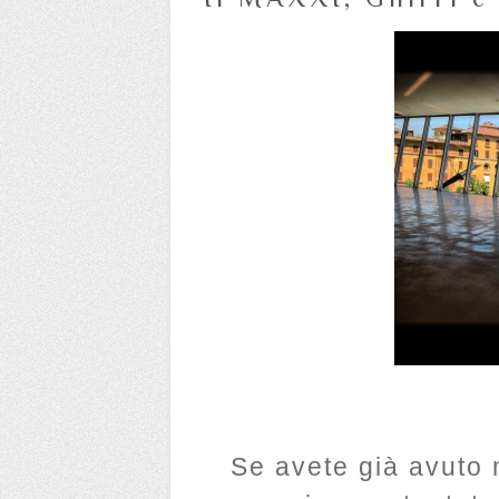
Se avete già avuto 