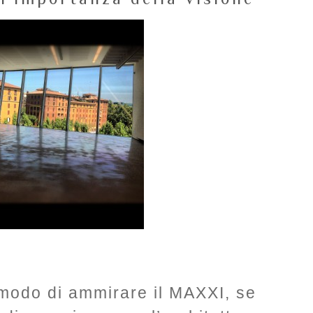
modo di ammirare il MAXXI, se