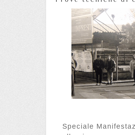
Speciale Manifesta