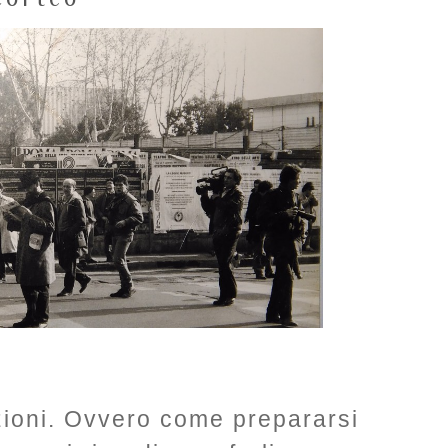
zioni. Ovvero come prepararsi