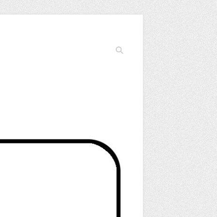
Cerca