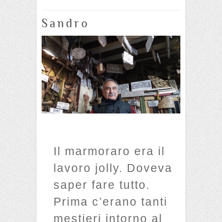
Sandro
Il marmoraro era il
lavoro jolly. Doveva
saper fare tutto.
Prima c’erano tanti
mestieri intorno al