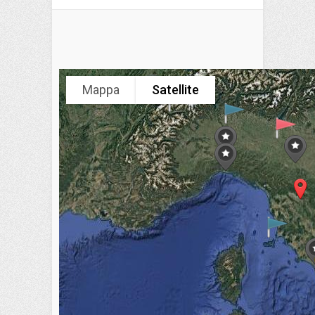
Mappa
Satellite