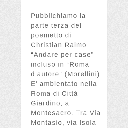
Pubblichiamo la
parte terza del
poemetto di
Christian Raimo
“Andare per case”
incluso in “Roma
d’autore” (Morellini).
E’ ambientato nella
Roma di Città
Giardino, a
Montesacro. Tra Via
Montasio, via Isola