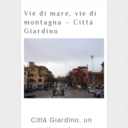
Vie di mare, vie di
montagna – Città
Giardino
Città Giardino, un