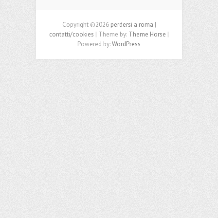
Copyright ©2026
perdersi a roma
|
contatti/cookies
| Theme by:
Theme Horse
|
Powered by:
WordPress