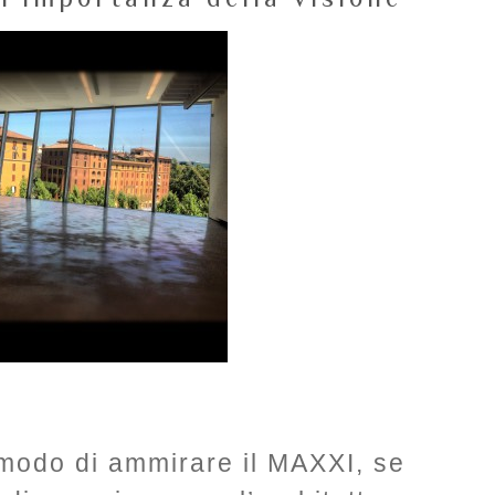
modo di ammirare il MAXXI, se