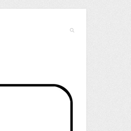
Cerca