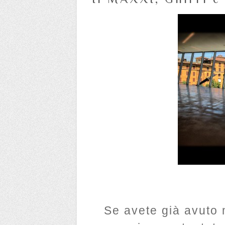
Se avete già avuto 