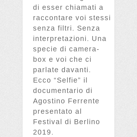
di esser chiamati a
raccontare voi stessi
senza filtri. Senza
interpretazioni. Una
specie di camera-
box e voi che ci
parlate davanti.
Ecco “Selfie” il
documentario di
Agostino Ferrente
presentato al
Festival di Berlino
2019.