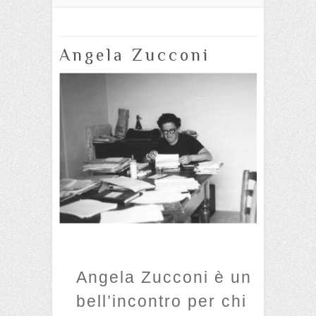
Angela Zucconi
Angela Zucconi è un
bell’incontro per chi