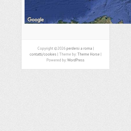
Copyright ©2026
perdersi a roma
|
contatti/cookies
| Theme by:
Theme Horse
|
Powered by:
WordPress