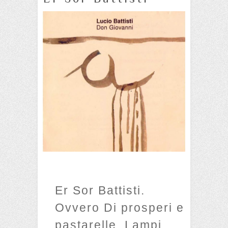
Er Sor Battisti.
Ovvero Di prosperi e
pastarelle. Lampi