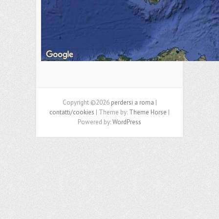
Copyright ©2026
perdersi a roma
|
contatti/cookies
| Theme by:
Theme Horse
|
Powered by:
WordPress