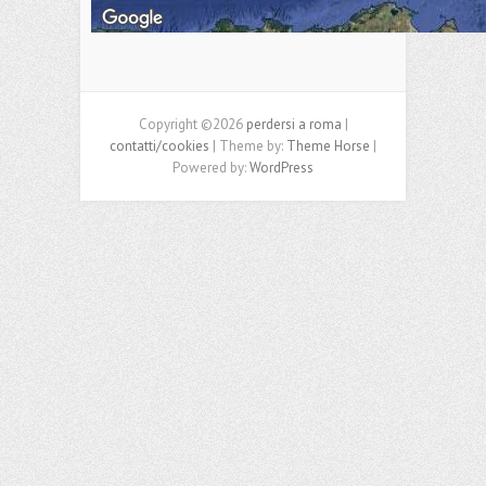
Copyright ©2026
perdersi a roma
|
contatti/cookies
| Theme by:
Theme Horse
|
Powered by:
WordPress