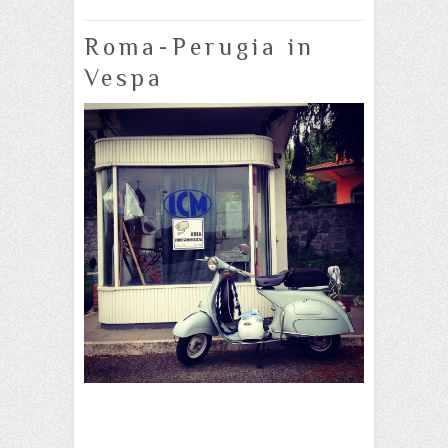
Roma-Perugia in
Vespa