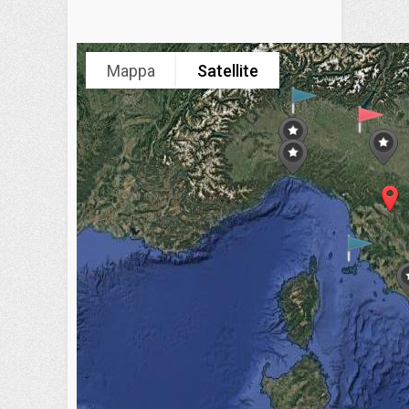
Mappa
Satellite