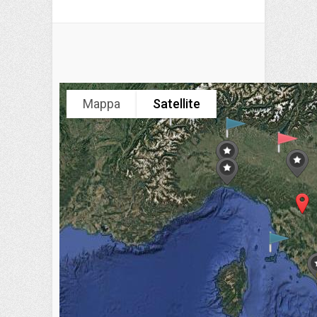
Mappa
Satellite