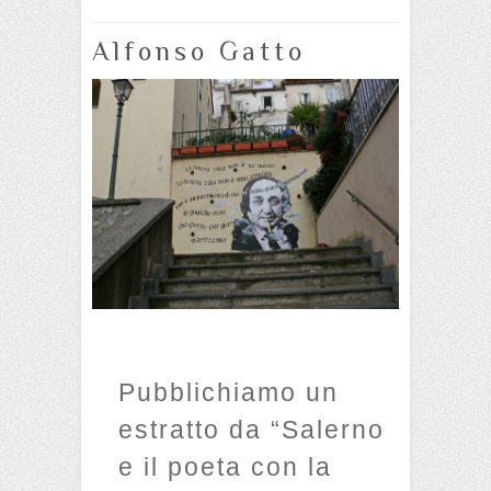
Alfonso Gatto
Pubblichiamo un
estratto da “Salerno
e il poeta con la