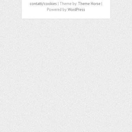
contatti/cookies
| Theme by:
Theme Horse
|
Powered by:
WordPress