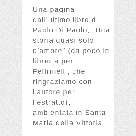
Una pagina
dall’ultimo libro di
Paolo Di Paolo, “Una
storia quasi solo
d’amore” (da poco in
libreria per
Feltrinelli, che
ringraziamo con
l’autore per
l’estratto),
ambientata in Santa
Maria della Vittoria.