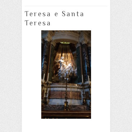
Teresa e Santa
Teresa