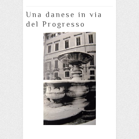
Una danese in via
del Progresso