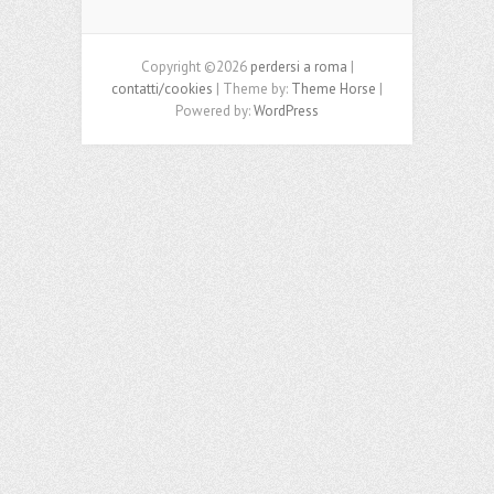
Copyright ©2026
perdersi a roma
|
contatti/cookies
| Theme by:
Theme Horse
|
Powered by:
WordPress