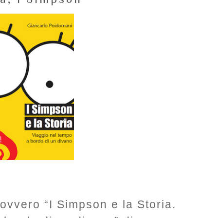
a ovvero “I Simpson e la Storia.