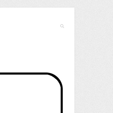
Cerca