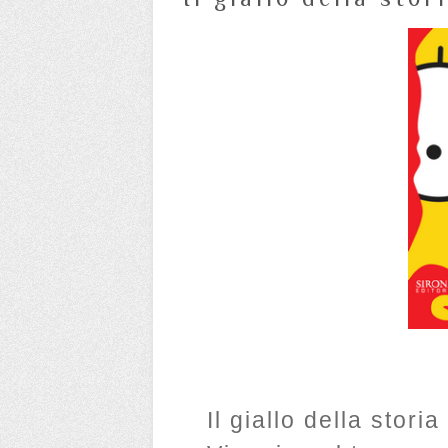
Il giallo della stori