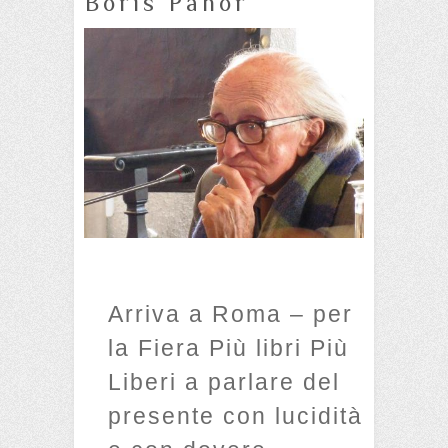
Boris Pahor
Arriva a Roma – per
la Fiera Più libri Più
Liberi a parlare del
presente con lucidità