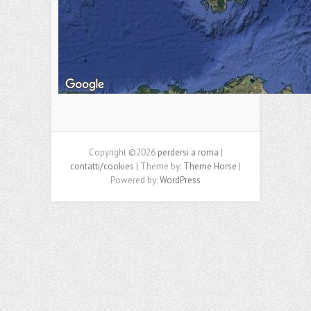
Copyright ©2026
perdersi a roma
|
contatti/cookies
| Theme by:
Theme Horse
|
Powered by:
WordPress