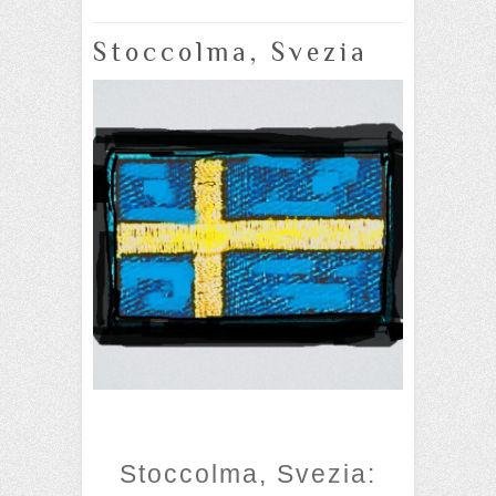
Stoccolma, Svezia
Stoccolma, Svezia: