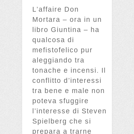
L’affaire Don
Mortara – ora in un
libro Giuntina – ha
qualcosa di
mefistofelico pur
aleggiando tra
tonache e incensi. Il
conflitto d’interessi
tra bene e male non
poteva sfuggire
l’interesse di Steven
Spielberg che si
prepara a trarne