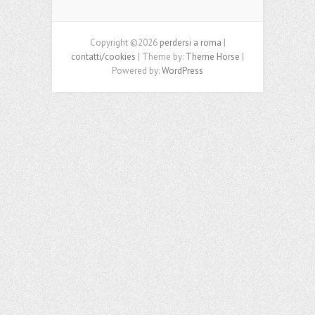
Copyright ©2026
perdersi a roma
|
contatti/cookies
| Theme by:
Theme Horse
|
Powered by:
WordPress