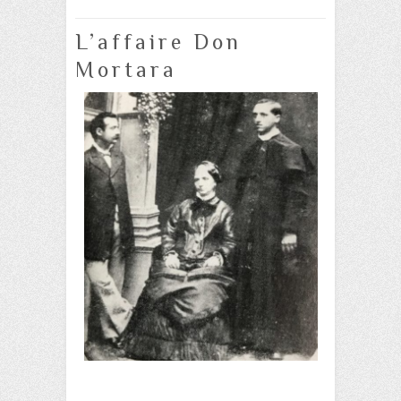
L’affaire Don
Mortara