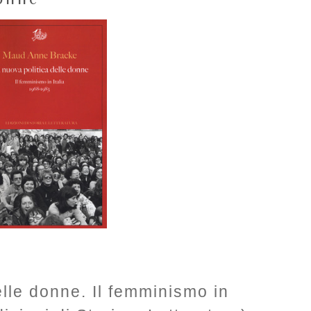
elle donne. Il femminismo in