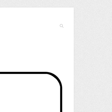
Cerca