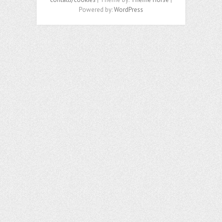
Powered by:
WordPress