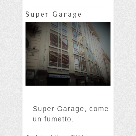
Super Garage
Super Garage, come
un fumetto.