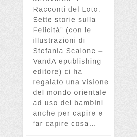
Racconti del Loto.
Sette storie sulla
Felicità” (con le
illustrazioni di
Stefania Scalone –
VandA epublishing
editore) ci ha
regalato una visione
del mondo orientale
ad uso dei bambini
anche per capire e
far capire cosa…