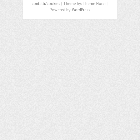
contatti/cookies
| Theme by:
Theme Horse
|
Powered by:
WordPress