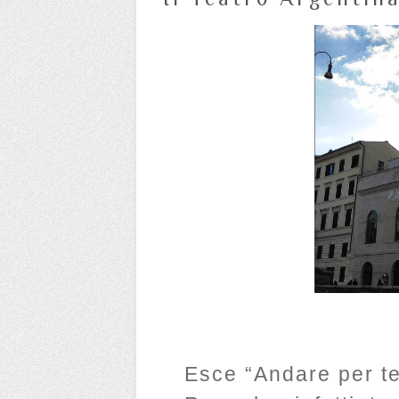
Esce “Andare per tea