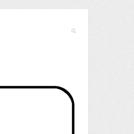
Cerca