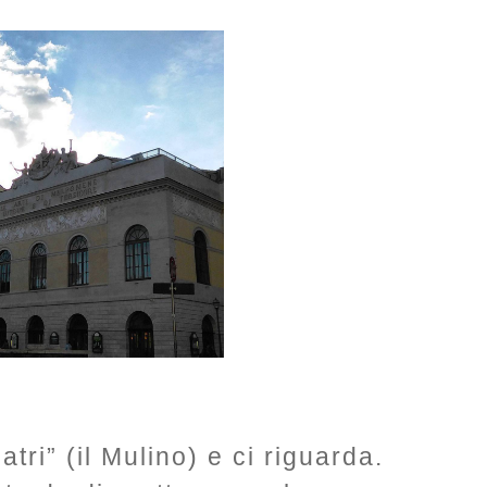
tri” (il Mulino) e ci riguarda.