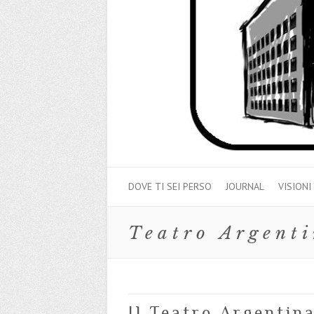
DOVE TI SEI PERSO
JOURNAL
VISIONI
Teatro Argent
Il Teatro Argentin