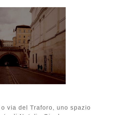
 o via del Traforo, uno spazio