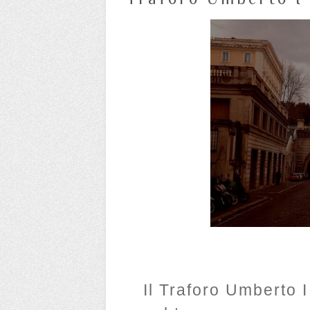
Il Traforo Umberto I