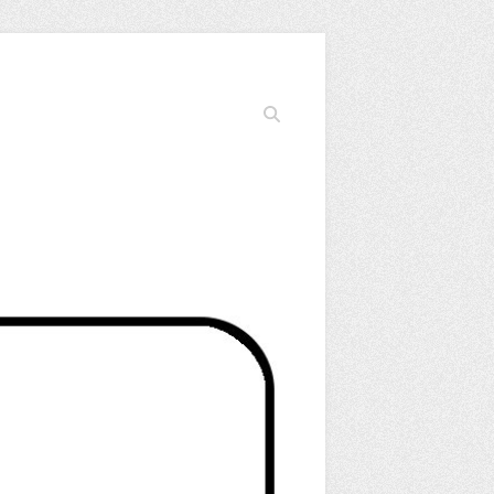
Cerca