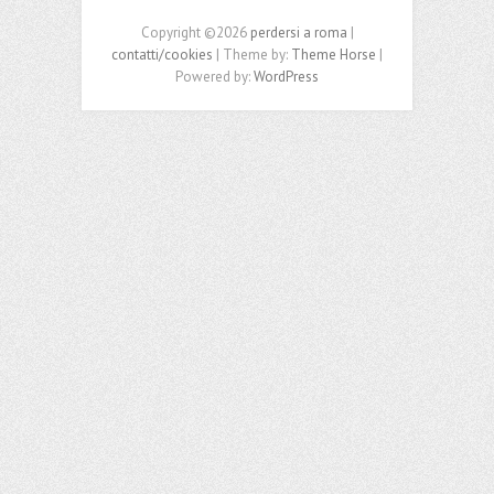
Copyright ©2026
perdersi a roma
|
contatti/cookies
| Theme by:
Theme Horse
|
Powered by:
WordPress