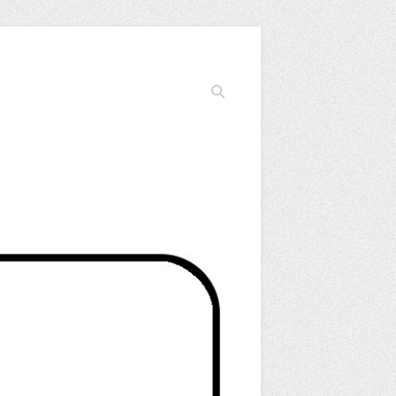
Cerca