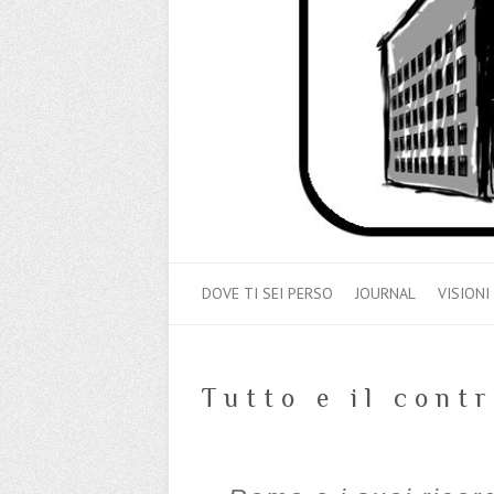
DOVE TI SEI PERSO
JOURNAL
VISIONI
Tutto e il contr