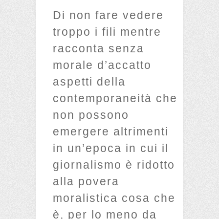
Di non fare vedere
troppo i fili mentre
racconta senza
morale d’accatto
aspetti della
contemporaneità che
non possono
emergere altrimenti
in un’epoca in cui il
giornalismo è ridotto
alla povera
moralistica cosa che
è, per lo meno da