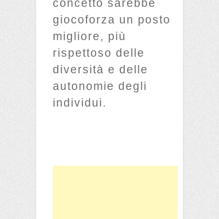
concetto sarebbe
giocoforza un posto
migliore, più
rispettoso delle
diversità e delle
autonomie degli
individui.