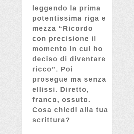
leggendo la prima
potentissima riga e
mezza “Ricordo
con precisione il
momento in cui ho
deciso di diventare
ricco”. Poi
prosegue ma senza
ellissi. Diretto,
franco, ossuto.
Cosa chiedi alla tua
scrittura?