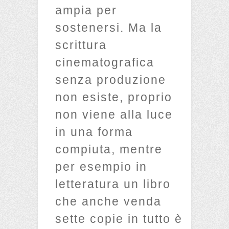
ampia per
sostenersi. Ma la
scrittura
cinematografica
senza produzione
non esiste, proprio
non viene alla luce
in una forma
compiuta, mentre
per esempio in
letteratura un libro
che anche venda
sette copie in tutto è