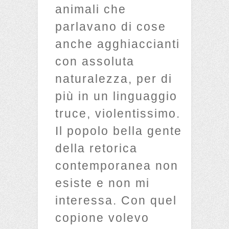
animali che
parlavano di cose
anche agghiaccianti
con assoluta
naturalezza, per di
più in un linguaggio
truce, violentissimo.
Il popolo bella gente
della retorica
contemporanea non
esiste e non mi
interessa. Con quel
copione volevo