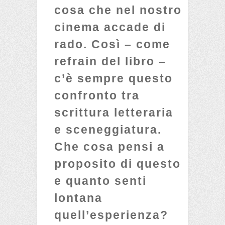
cosa che nel nostro
cinema accade di
rado. Così – come
refrain del libro –
c’è sempre questo
confronto tra
scrittura letteraria
e sceneggiatura.
Che cosa pensi a
proposito di questo
e quanto senti
lontana
quell’esperienza?