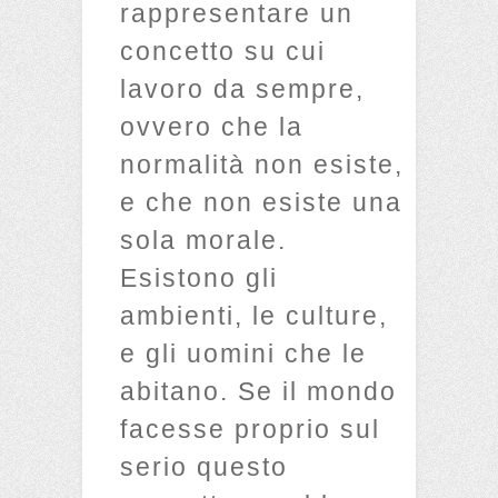
rappresentare un
concetto su cui
lavoro da sempre,
ovvero che la
normalità non esiste,
e che non esiste una
sola morale.
Esistono gli
ambienti, le culture,
e gli uomini che le
abitano. Se il mondo
facesse proprio sul
serio questo