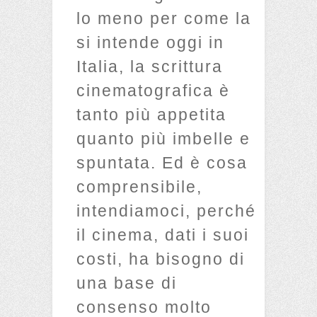
lo meno per come la
si intende oggi in
Italia, la scrittura
cinematografica è
tanto più appetita
quanto più imbelle e
spuntata. Ed è cosa
comprensibile,
intendiamoci, perché
il cinema, dati i suoi
costi, ha bisogno di
una base di
consenso molto