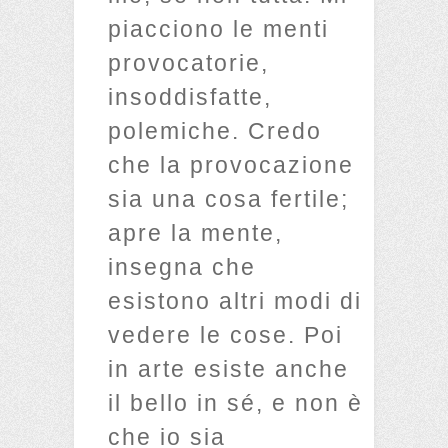
piacciono le menti
provocatorie,
insoddisfatte,
polemiche. Credo
che la provocazione
sia una cosa fertile;
apre la mente,
insegna che
esistono altri modi di
vedere le cose. Poi
in arte esiste anche
il bello in sé, e non è
che io sia