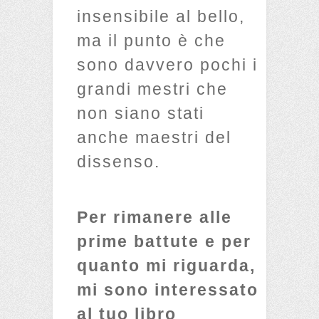
insensibile al bello,
ma il punto è che
sono davvero pochi i
grandi mestri che
non siano stati
anche maestri del
dissenso.
Per rimanere alle
prime battute e per
quanto mi riguarda,
mi sono interessato
al tuo libro