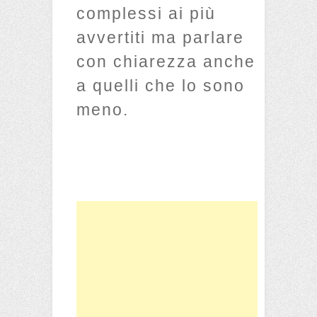
complessi ai più
avvertiti ma parlare
con chiarezza anche
a quelli che lo sono
meno.