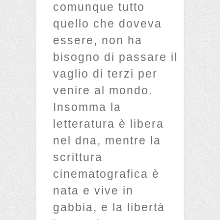
comunque tutto
quello che doveva
essere, non ha
bisogno di passare il
vaglio di terzi per
venire al mondo.
Insomma la
letteratura è libera
nel dna, mentre la
scrittura
cinematografica è
nata e vive in
gabbia, e la libertà