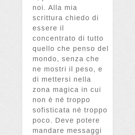
noi. Alla mia
scrittura chiedo di
essere il
concentrato di tutto
quello che penso del
mondo, senza che
ne mostri il peso, e
di mettersi nella
zona magica in cui
non è né troppo
sofisticata né troppo
poco. Deve potere
mandare messaggi