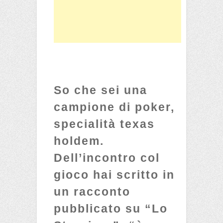
So che sei una
campione di poker,
specialità texas
holdem.
Dell’incontro col
gioco hai scritto in
un racconto
pubblicato su “Lo