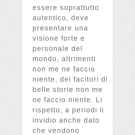
essere soprattutto
autentico, deve
presentare una
visione forte e
personale del
mondo, altrimenti
non me ne faccio
niente, dei facitori di
belle storie non me
ne faccio niente. Li
rispetto, a periodi li
invidio anche dato
che vendono