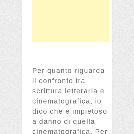
Per quanto riguarda
il confronto tra
scrittura letteraria e
cinematografica, io
dico che è impietoso
a danno di quella
cinematografica. Per