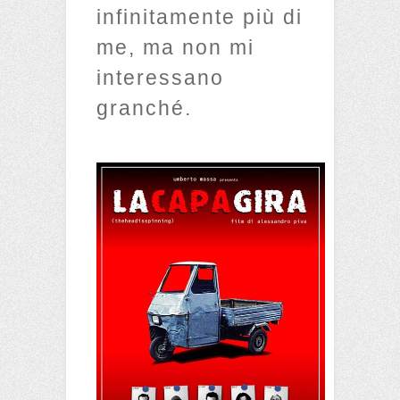
infinitamente più di
me, ma non mi
interessano
granché.