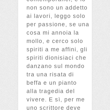
non sono un addetto
ai lavori, leggo solo
per passione, se una
cosa mi annoia la
mollo, e cerco solo
spiriti a me affini, gli
spiriti dionisiaci che
danzano sul mondo
tra una risata di
beffa e un pianto
alla tragedia del
vivere. E sì, per me
uno scrittore deve