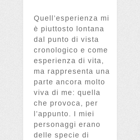
Quell’esperienza mi
è piuttosto lontana
dal punto di vista
cronologico e come
esperienza di vita,
ma rappresenta una
parte ancora molto
viva di me: quella
che provoca, per
l’appunto. I miei
personaggi erano
delle specie di