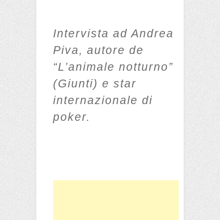
Intervista ad Andrea
Piva, autore de
“L’animale notturno”
(Giunti) e star
internazionale di
poker.