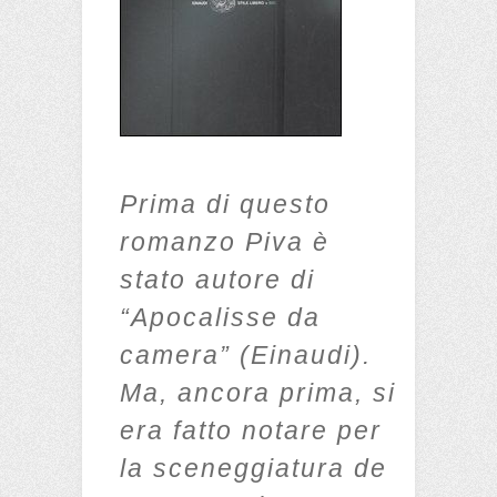
Prima di questo
romanzo Piva è
stato autore di
“Apocalisse da
camera” (Einaudi).
Ma, ancora prima, si
era fatto notare per
la sceneggiatura de