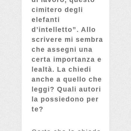
cimitero degli
elefanti
d’intelletto”. Allo
scrivere mi sembra
che assegni una
certa importanza e
lealtà. La chiedi
anche a quello che
leggi? Quali autori
la possiedono per
te?