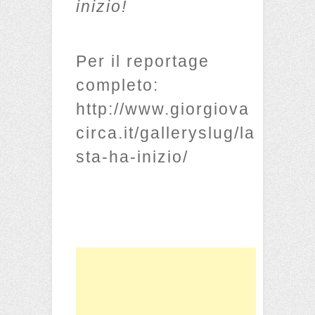
inizio!
Per il reportage
completo:
http://www.giorgiova
circa.it/galleryslug/la
sta-ha-inizio/