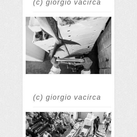
(c) giorgio vacirca
(c) giorgio vacirca