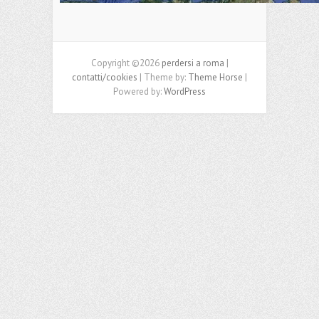
Copyright ©2026
perdersi a roma
|
contatti/cookies
| Theme by:
Theme Horse
|
Powered by:
WordPress