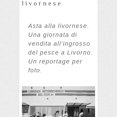
livornese
Asta alla livornese.
Una giornata di
vendita all’ingrosso
del pesce a Livorno.
Un reportage per
foto.