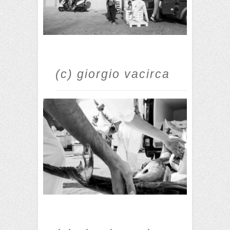
(c) giorgio vacirca