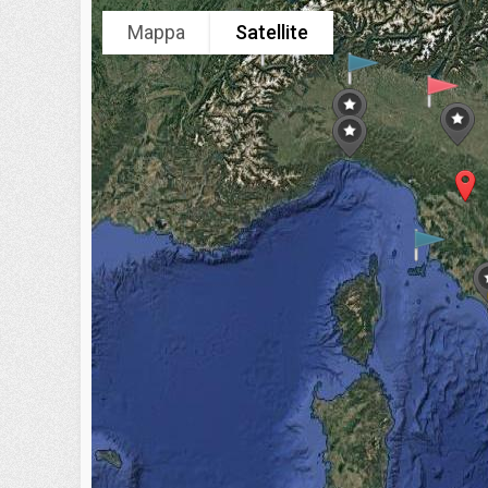
Mappa
Satellite