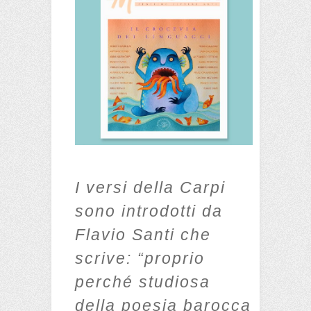
I versi della Carpi
sono introdotti da
Flavio Santi che
scrive: “proprio
perché studiosa
della poesia barocca