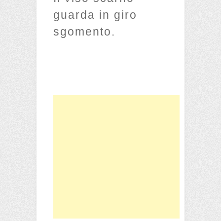
guarda in giro
sgomento.