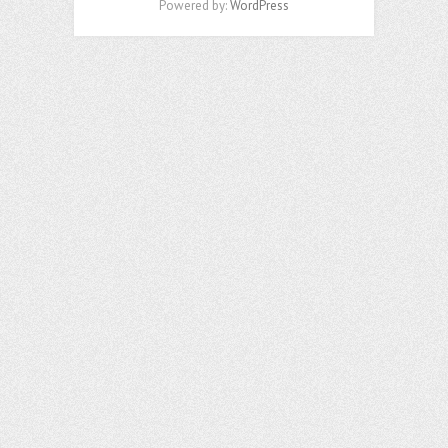
Powered by:
WordPress