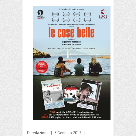
Di
redazione
|
5 Gennaio 2017
|