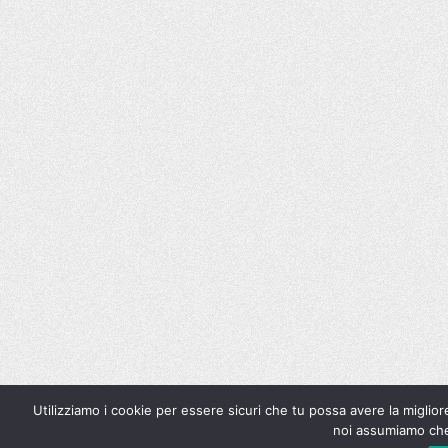
Utilizziamo i cookie per essere sicuri che tu possa avere la miglior
noi assumiamo che 