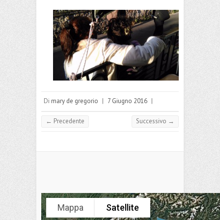
Di
mary de gregorio
|
7 Giugno 2016
|
← Precedente
Successivo →
Mappa
Satellite