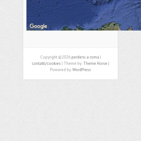
Copyright ©2026
perdersi a roma
|
contatti/cookies
| Theme by:
Theme Horse
|
Powered by:
WordPress