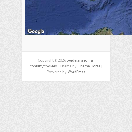
Copyright ©2026
perdersi a roma
|
contatti/cookies
| Theme by:
Theme Horse
|
Powered by:
WordPress