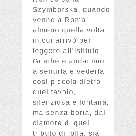
Szymborska, quando
venne a Roma,
almeno quella volta
in cui arrivò per
leggere all’Istituto
Goethe e andammo
a sentirla e vederla
così piccola dietro
quel tavolo,
silenziosa e lontana,
ma senza boria, dal
clamore di quel
tributo di folla, sia