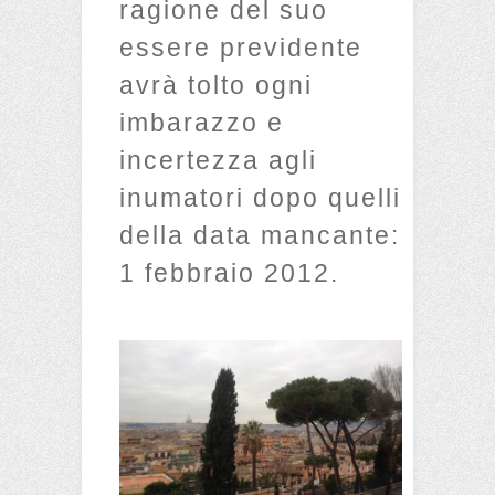
ragione del suo
essere previdente
avrà tolto ogni
imbarazzo e
incertezza agli
inumatori dopo quelli
della data mancante:
1 febbraio 2012.