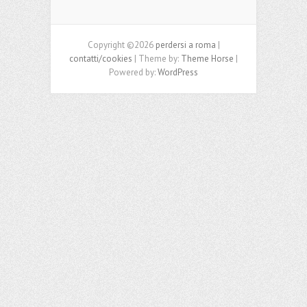
Copyright ©2026
perdersi a roma
|
contatti/cookies
| Theme by:
Theme Horse
|
Powered by:
WordPress