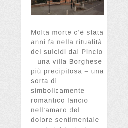
Molta morte c’è stata
anni fa nella ritualità
dei suicidi dal Pincio
– una villa Borghese
più precipitosa – una
sorta di
simbolicamente
romantico lancio
nell’amaro del
dolore sentimentale