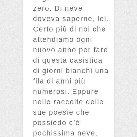
zero. Di neve
doveva saperne, lei.
Certo più di noi che
attendiamo ogni
nuovo anno per fare
di questa casistica
di giorni bianchi una
fila di anni più
numerosi. Eppure
nelle raccolte delle
sue poesie che
possiedo c’è
pochissima neve.