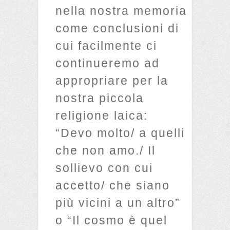
nella nostra memoria
come conclusioni di
cui facilmente ci
continueremo ad
appropriare per la
nostra piccola
religione laica:
“Devo molto/ a quelli
che non amo./ Il
sollievo con cui
accetto/ che siano
più vicini a un altro”
o “Il cosmo è quel