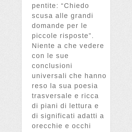
pentite: “Chiedo
scusa alle grandi
domande per le
piccole risposte”.
Niente a che vedere
con le sue
conclusioni
universali che hanno
reso la sua poesia
trasversale e ricca
di piani di lettura e
di significati adatti a
orecchie e occhi