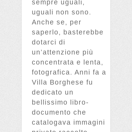
sempre uguali,
uguali non sono.
Anche se, per
saperlo, basterebbe
dotarci di
un’attenzione più
concentrata e lenta,
fotografica. Anni fa a
Villa Borghese fu
dedicato un
bellissimo libro-
documento che
catalogava immagini