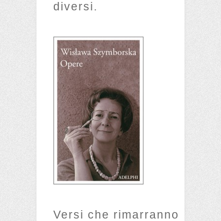
diversi.
Versi che rimarranno