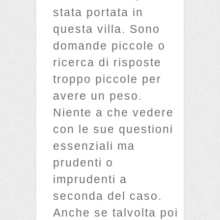
stata portata in
questa villa. Sono
domande piccole o
ricerca di risposte
troppo piccole per
avere un peso.
Niente a che vedere
con le sue questioni
essenziali ma
prudenti o
imprudenti a
seconda del caso.
Anche se talvolta poi