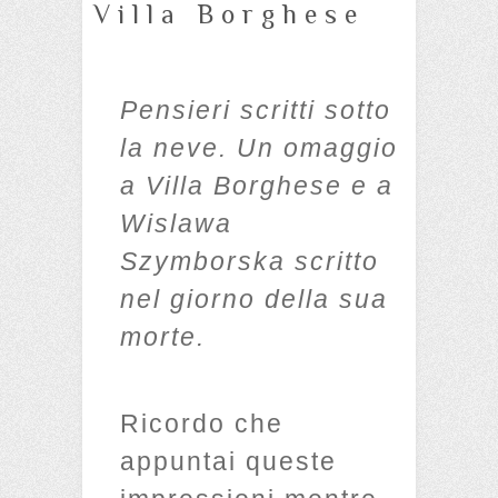
Villa Borghese
Pensieri scritti sotto
la neve. Un omaggio
a Villa Borghese e a
Wislawa
Szymborska scritto
nel giorno della sua
morte.
Ricordo che
appuntai queste