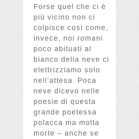
Forse quel che ci è
più vicino non ci
colpisce così come,
invece, noi romani
poco abituati al
bianco della neve ci
elettrizziamo solo
nell’attesa. Poca
neve dicevo nelle
poesie di questa
grande poetessa
polacca ma molta
morte – anche se