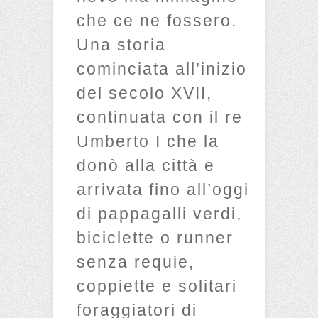
che ce ne fossero.
Una storia
cominciata all’inizio
del secolo XVII,
continuata con il re
Umberto I che la
donò alla città e
arrivata fino all’oggi
di pappagalli verdi,
biciclette o runner
senza requie,
coppiette e solitari
foraggiatori di