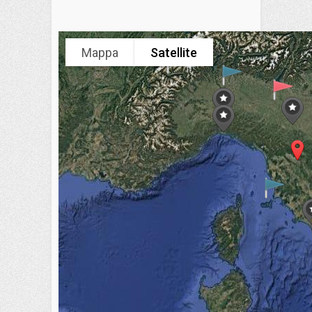
Mappa
Satellite