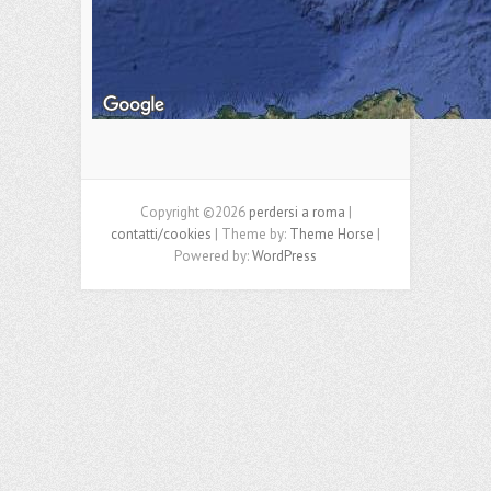
Copyright ©2026
perdersi a roma
|
contatti/cookies
| Theme by:
Theme Horse
|
Powered by:
WordPress