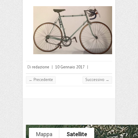
Di
redazione
|
10 Gennaio 2017
|
← Precedente
Successivo →
Mappa
Satellite