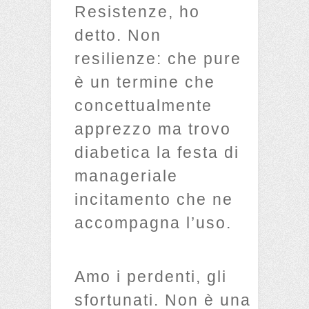
Resistenze, ho
detto. Non
resilienze: che pure
è un termine che
concettualmente
apprezzo ma trovo
diabetica la festa di
manageriale
incitamento che ne
accompagna l’uso.
Amo i perdenti, gli
sfortunati. Non è una