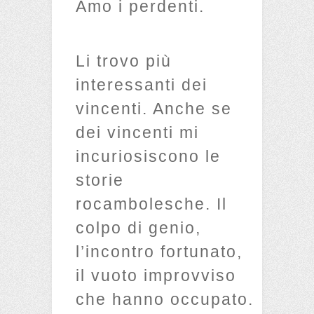
Amo i perdenti.
Li trovo più
interessanti dei
vincenti. Anche se
dei vincenti mi
incuriosiscono le
storie
rocambolesche. Il
colpo di genio,
l’incontro fortunato,
il vuoto improvviso
che hanno occupato.