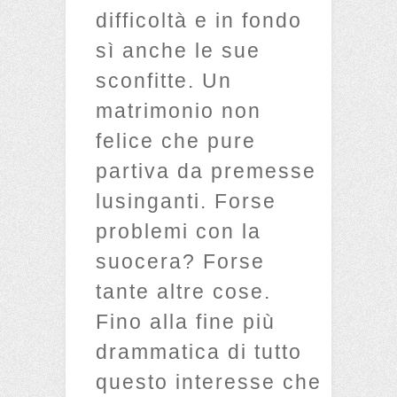
difficoltà e in fondo
sì anche le sue
sconfitte. Un
matrimonio non
felice che pure
partiva da premesse
lusinganti. Forse
problemi con la
suocera? Forse
tante altre cose.
Fino alla fine più
drammatica di tutto
questo interesse che