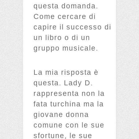
questa domanda.
Come cercare di
capire il successo di
un libro o di un
gruppo musicale.
La mia risposta è
questa. Lady D.
rappresenta non la
fata turchina ma la
giovane donna
comune con le sue
sfortune, le sue