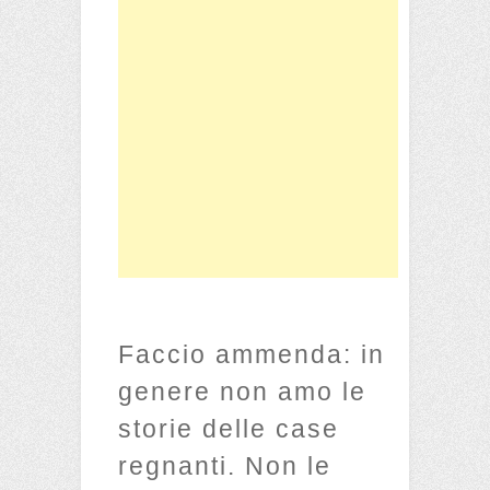
Faccio ammenda: in
genere non amo le
storie delle case
regnanti. Non le