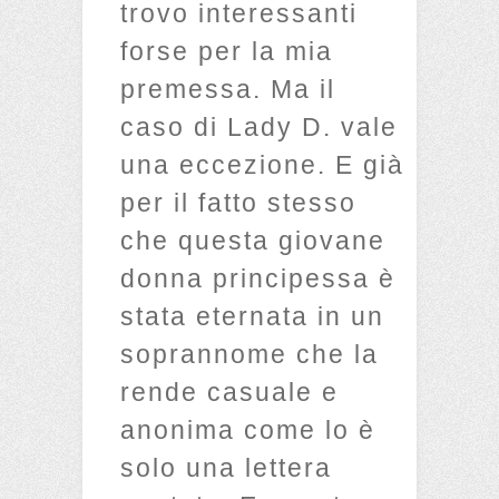
trovo interessanti
forse per la mia
premessa. Ma il
caso di Lady D. vale
una eccezione. E già
per il fatto stesso
che questa giovane
donna principessa è
stata eternata in un
soprannome che la
rende casuale e
anonima come lo è
solo una lettera