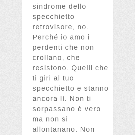
sindrome dello
specchietto
retrovisore, no.
Perché io amo i
perdenti che non
crollano, che
resistono. Quelli che
ti giri al tuo
specchietto e stanno
ancora lì. Non ti
sorpassano è vero
ma non si
allontanano. Non