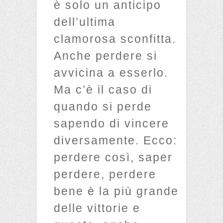
è solo un anticipo
dell’ultima
clamorosa sconfitta.
Anche perdere si
avvicina a esserlo.
Ma c’è il caso di
quando si perde
sapendo di vincere
diversamente. Ecco:
perdere così, saper
perdere, perdere
bene è la più grande
delle vittorie e