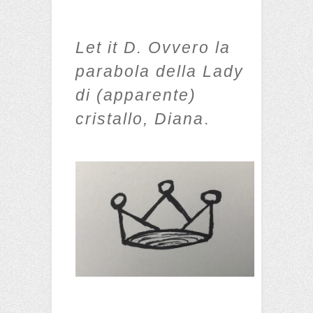
Let it D. Ovvero la
parabola della Lady
di (apparente)
cristallo, Diana
.