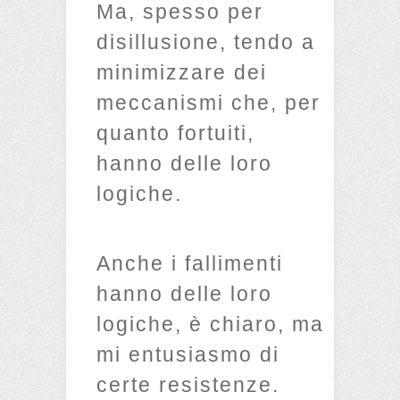
Ma, spesso per
disillusione, tendo a
minimizzare dei
meccanismi che, per
quanto fortuiti,
hanno delle loro
logiche.
Anche i fallimenti
hanno delle loro
logiche, è chiaro, ma
mi entusiasmo di
certe resistenze.