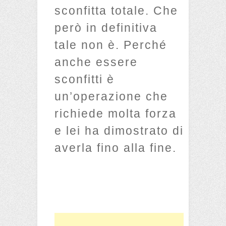
sconfitta totale. Che
però in definitiva
tale non è. Perché
anche essere
sconfitti è
un’operazione che
richiede molta forza
e lei ha dimostrato di
averla fino alla fine.