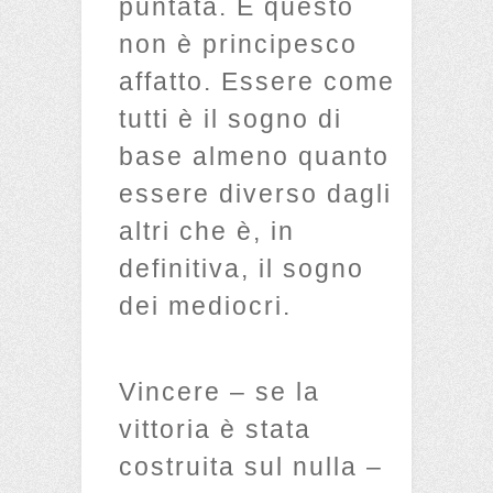
puntata. E questo
non è principesco
affatto. Essere come
tutti è il sogno di
base almeno quanto
essere diverso dagli
altri che è, in
definitiva, il sogno
dei mediocri.
Vincere – se la
vittoria è stata
costruita sul nulla –