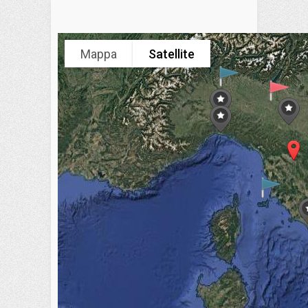
Mappa
Satellite