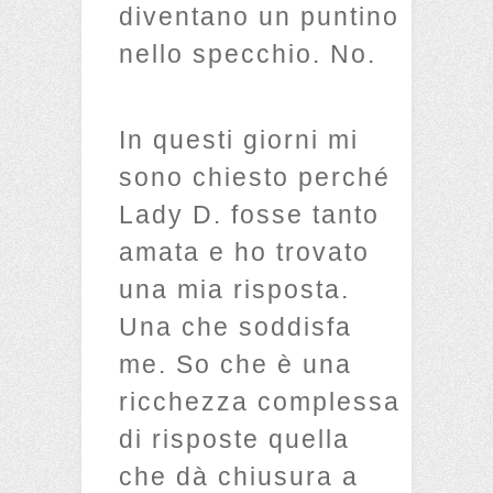
diventano un puntino
nello specchio. No.
In questi giorni mi
sono chiesto perché
Lady D. fosse tanto
amata e ho trovato
una mia risposta.
Una che soddisfa
me. So che è una
ricchezza complessa
di risposte quella
che dà chiusura a