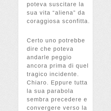
poteva suscitare la
sua vita “aliena” da
coraggiosa sconfitta.
Certo uno potrebbe
dire che poteva
andarle peggio
ancora prima di quel
tragico incidente.
Chiaro. Eppure tutta
la sua parabola
sembra precedere e
convergere verso la