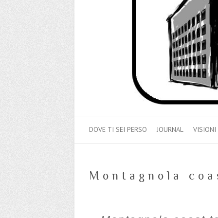
DOVE TI SEI PERSO
JOURNAL
VISIONI
Montagnola coa