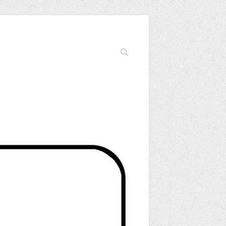
Cerca