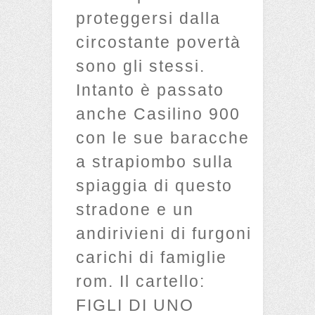
proteggersi dalla
circostante povertà
sono gli stessi.
Intanto è passato
anche Casilino 900
con le sue baracche
a strapiombo sulla
spiaggia di questo
stradone e un
andirivieni di furgoni
carichi di famiglie
rom. Il cartello:
FIGLI DI UNO