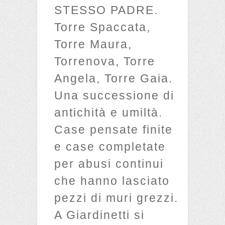
STESSO PADRE.
Torre Spaccata,
Torre Maura,
Torrenova, Torre
Angela, Torre Gaia.
Una successione di
antichità e umiltà.
Case pensate finite
e case completate
per abusi continui
che hanno lasciato
pezzi di muri grezzi.
A Giardinetti si