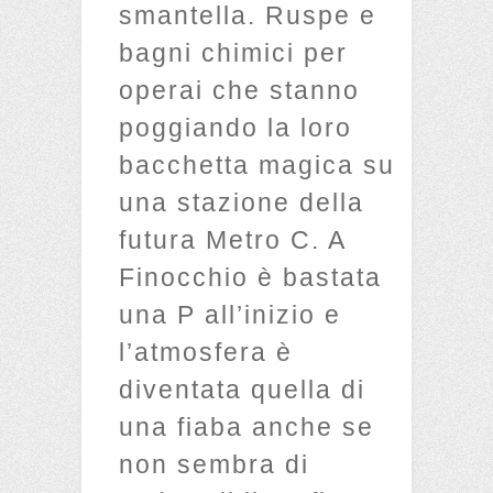
smantella. Ruspe e
bagni chimici per
operai che stanno
poggiando la loro
bacchetta magica su
una stazione della
futura Metro C. A
Finocchio è bastata
una P all’inizio e
l’atmosfera è
diventata quella di
una fiaba anche se
non sembra di