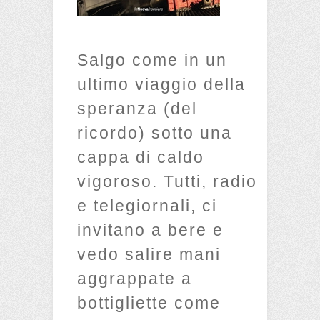
Salgo come in un
ultimo viaggio della
speranza (del
ricordo) sotto una
cappa di caldo
vigoroso. Tutti, radio
e telegiornali, ci
invitano a bere e
vedo salire mani
aggrappate a
bottigliette come