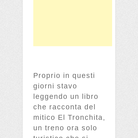
Proprio in questi
giorni stavo
leggendo un libro
che racconta del
mitico El Tronchita,
un treno ora solo