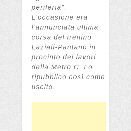
periferia”.
L’occasione era
l’annunciata ultima
corsa del trenino
Laziali-Pantano in
procinto dei lavori
della
Metro C. Lo
ripubblico così come
uscito.