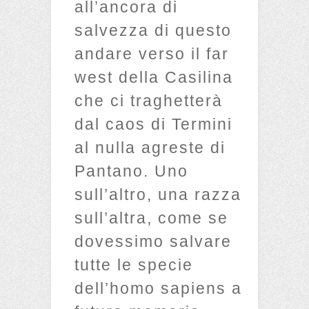
all’ancora di
salvezza di questo
andare verso il far
west della Casilina
che ci traghetterà
dal caos di Termini
al nulla agreste di
Pantano. Uno
sull’altro, una razza
sull’altra, come se
dovessimo salvare
tutte le specie
dell’homo sapiens a