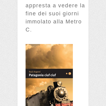
appresta a vedere la
fine dei suoi giorni
immolato alla Metro
C.