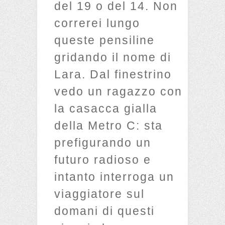
del 19 o del 14. Non
correrei lungo
queste pensiline
gridando il nome di
Lara. Dal finestrino
vedo un ragazzo con
la casacca gialla
della Metro C: sta
prefigurando un
futuro radioso e
intanto interroga un
viaggiatore sul
domani di questi