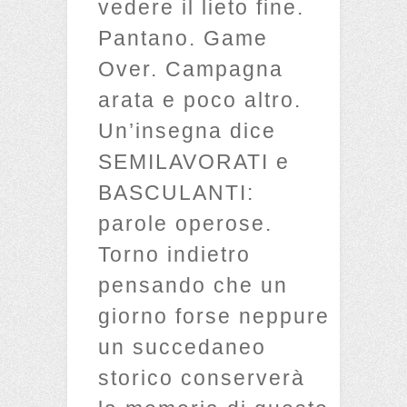
vedere il lieto fine.
Pantano. Game
Over. Campagna
arata e poco altro.
Un’insegna dice
SEMILAVORATI e
BASCULANTI:
parole operose.
Torno indietro
pensando che un
giorno forse neppure
un succedaneo
storico conserverà