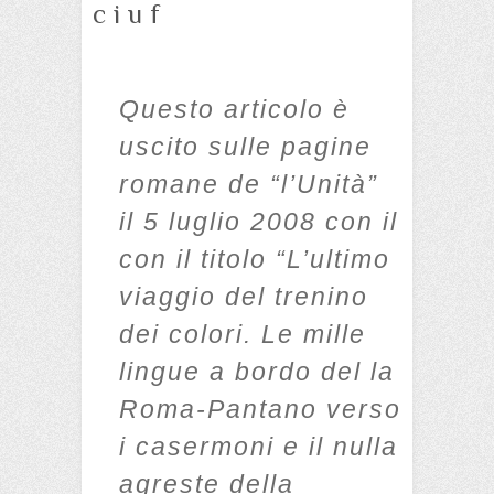
ciuf
Questo articolo è
uscito sulle pagine
romane de “l’Unità”
il 5 luglio 2008 con il
con il titolo “L’ultimo
viaggio del trenino
dei colori. Le mille
lingue a bordo del la
Roma-Pantano verso
i casermoni e il nulla
agreste della