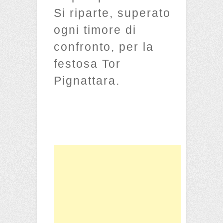
Si riparte, superato
ogni timore di
confronto, per la
festosa Tor
Pignattara.