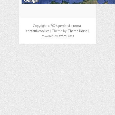
Copyright ©2026
perdersi a roma
|
contatti/cookies
| Theme by:
Theme Horse
|
Powered by:
WordPress