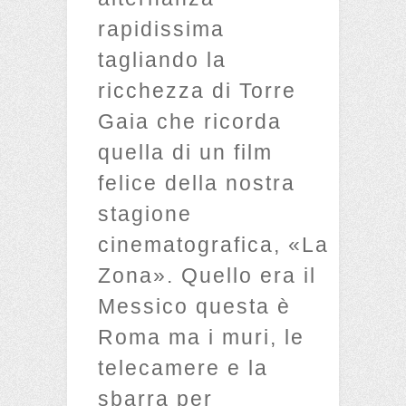
rapidissima
tagliando la
ricchezza di Torre
Gaia che ricorda
quella di un film
felice della nostra
stagione
cinematografica, «La
Zona». Quello era il
Messico questa è
Roma ma i muri, le
telecamere e la
sbarra per